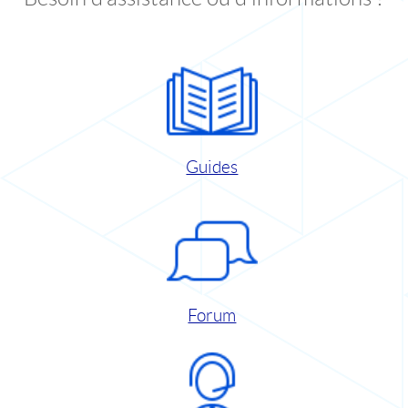
Guides
Forum